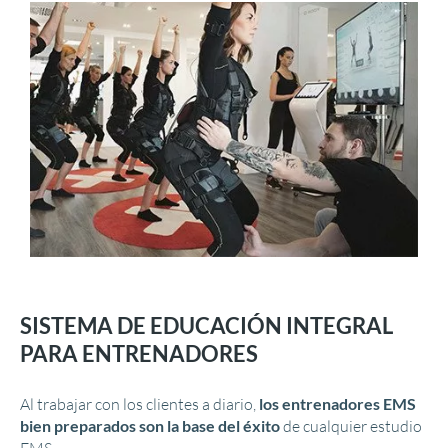
SISTEMA DE EDUCACIÓN INTEGRAL
PARA ENTRENADORES
Al trabajar con los clientes a diario,
los entrenadores EMS
bien preparados son la base del éxito
de cualquier estudio