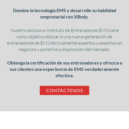
Domine la tecnología EMS y desarrolle su habilidad
empresarial con XBody.
Nuestro exclusivo Instituto de Entrenadores EMS tiene
como objetivo educar a una nueva generación de
entrenadores de EMS técnicamente expertos y expertos en
negocios y ponerlos a disposición del mercado.
Obtenga la certificación de sus entrenadores y ofrezca a
sus clientes una experiencia de EMS verdaderamente
efectiva.
CONTÁCTENOS