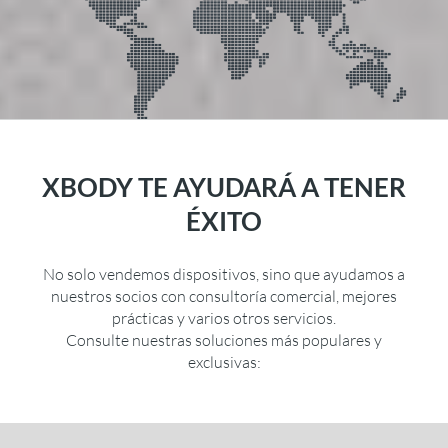
XBODY TE AYUDARÁ A TENER
ÉXITO
No solo vendemos dispositivos, sino que ayudamos a
nuestros socios con consultoría comercial, mejores
prácticas y varios otros servicios.
Consulte nuestras soluciones más populares y
exclusivas: