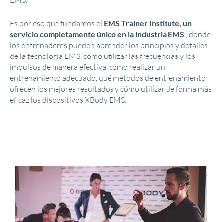
EMS.
Es por eso que fundamos el
EMS Trainer Institute, un
servicio completamente único en la industria EMS
, donde
los entrenadores pueden aprender los principios y detalles
de la tecnología EMS, cómo utilizar las frecuencias y los
impulsos de manera efectiva, cómo realizar un
entrenamiento adecuado, qué métodos de entrenamiento
ofrecen los mejores resultados y cómo utilizar de forma más
eficaz los dispositivos XBody EMS.