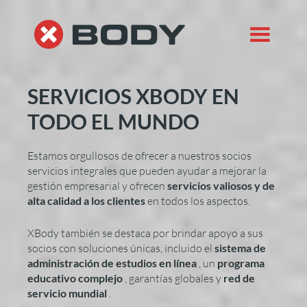
SERVICIOS XBODY
EN
TODO EL MUNDO
Estamos orgullosos de ofrecer a nuestros socios
servicios integrales que pueden ayudar a mejorar la
gestión empresarial y ofrecen
servicios valiosos y de
alta calidad a los clientes
en todos los aspectos.
XBody también se destaca por brindar apoyo a sus
socios con soluciones únicas, incluido el
sistema de
administración de estudios en línea
, un
programa
educativo complejo
, garantías globales y
red de
servicio mundial
.