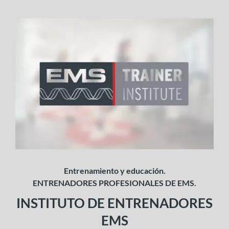
Entrenamiento
y educación.
ENTRENADORES PROFESIONALES DE EMS.
INSTITUTO DE ENTRENADORES
EMS