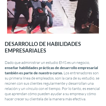
DESARROLLO DE HABILIDADES
EMPRESARIALES
Dado que administrar un estudio EMS es un negocio,
enseñar habilidades prácticas de desarrollo empresarial
también es parte de nuestro curso.
Los entrenadores son
su primera línea de empleados, son la cara de su estudio, se
reúnen con sus clientes regularmente y desarrollan una
relación y un vínculo con el tiempo. Por lo tanto, es esencial
que aprendan cómo pueden ayudar a su empresa y cómo
hacer crecer su clientela de la manera más efectiva.