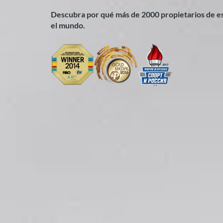
Descubra por qué más de 2000 propietarios de es
el mundo.