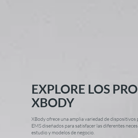
EXPLORE LOS PR
XBODY
XBody ofrece una amplia variedad de dispositivos
EMS diseñados para satisfacer las diferentes neces
estudio y modelos de negocio.