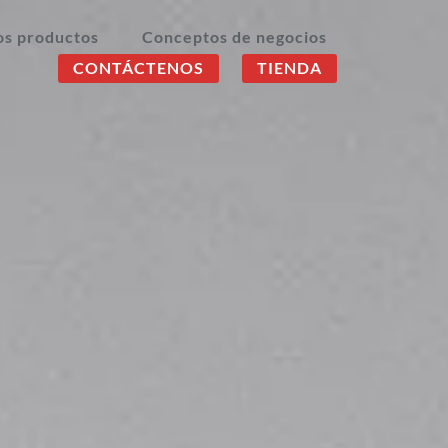
os productos
Conceptos de negocios
CONTÁCTENOS
TIENDA