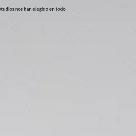
tudios nos han elegido en todo