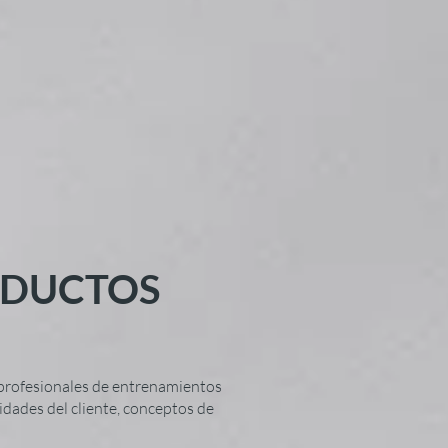
ODUCTOS
 profesionales de entrenamientos
idades del cliente, conceptos de